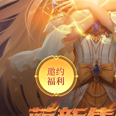
邀约
福利